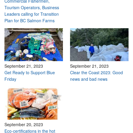
Commercial Fishermen,
Tourism Operators, Business
Leaders calling for Transition
Plan for BC Salmon Farms
September 21, 2023
September 21, 2023
Get Ready to Support Blue
Clear the Coast 2023: Good
Friday
news and bad news
September 20, 2023
Eco-certifications in the hot