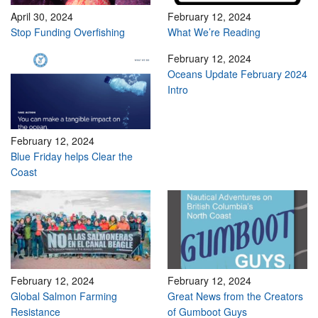
April 30, 2024
February 12, 2024
Stop Funding Overfishing
What We’re Reading
February 12, 2024
Oceans Update February 2024
Intro
February 12, 2024
Blue Friday helps Clear the
Coast
February 12, 2024
February 12, 2024
Global Salmon Farming
Great News from the Creators
Resistance
of Gumboot Guys