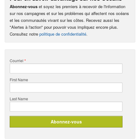
Abonnez-vous
et soyez les premiers à recevoir de l'information
sur nos campagnes et sur les problèmes qui affectent nos océans
et les communautés vivant sur les côtes. Recevez aussi les
"Alertes à l'action" pour pouvoir vous impliquez encore plus.
Consultez notre
politique de confidentialité
.
Courriel
*
First Name
Last Name