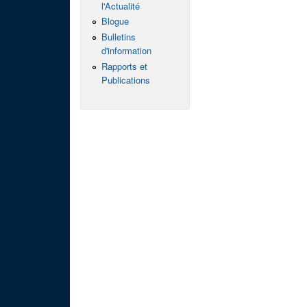
l'Actualité
Blogue
Bulletins
d'information
Rapports et
Publications