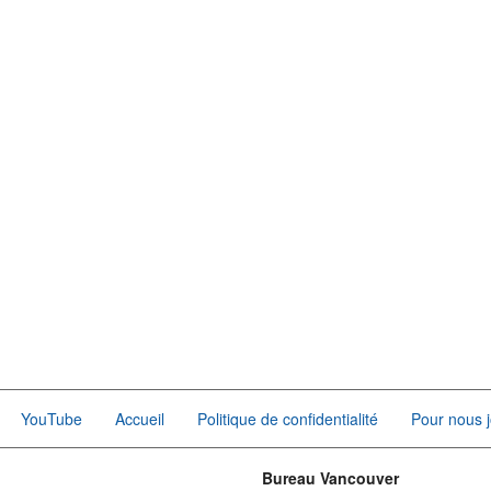
YouTube
Accueil
Politique de confidentialité
Pour nous j
Bureau Vancouver