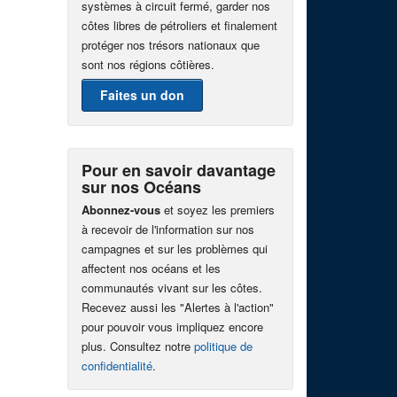
systèmes à circuit fermé, garder nos
côtes libres de pétroliers et finalement
protéger nos trésors nationaux que
sont nos régions côtières.
Faites un don
Pour en savoir davantage
sur nos Océans
Abonnez-vous
et soyez les premiers
à recevoir de l'information sur nos
campagnes et sur les problèmes qui
affectent nos océans et les
communautés vivant sur les côtes.
Recevez aussi les "Alertes à l'action"
pour pouvoir vous impliquez encore
plus. Consultez notre
politique de
confidentialité
.