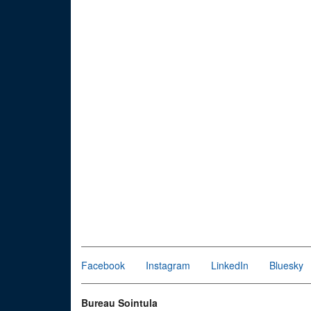
Facebook
Instagram
LinkedIn
Bluesky
Bureau Sointula