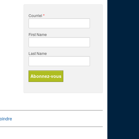
Courriel
*
First Name
Last Name
oindre