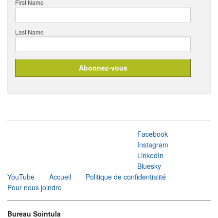
First Name
Last Name
Facebook
Instagram
LinkedIn
Bluesky
YouTube
Accueil
Politique de confidentialité
Pour nous joindre
Bureau Sointula