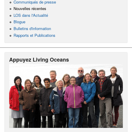
Communiqués de presse
Nouvelles récentes
LOS dans l'Actualité
Blogue
Bulletins d'information
Rapports et Publications
Appuyez Living Oceans