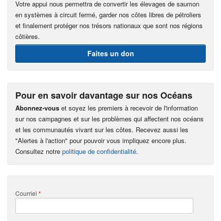
Votre appui nous permettra de convertir les élevages de saumon
en systèmes à circuit fermé, garder nos côtes libres de pétroliers
et finalement protéger nos trésors nationaux que sont nos régions
côtières.
Faites un don
Pour en savoir davantage sur nos Océans
Abonnez-vous
et soyez les premiers à recevoir de l'information
sur nos campagnes et sur les problèmes qui affectent nos océans
et les communautés vivant sur les côtes. Recevez aussi les
"Alertes à l'action" pour pouvoir vous impliquez encore plus.
Consultez notre
politique de confidentialité
.
Courriel
*