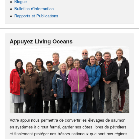
Blogue
Bulletins d'information
Rapports et Publications
Appuyez Living Oceans
Votre appui nous permettra de convertir les élevages de saumon
en systèmes à circuit fermé, garder nos côtes libres de pétroliers
et finalement protéger nos trésors nationaux que sont nos régions