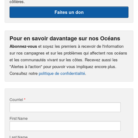
côtières.
Faites un don
Pour en savoir davantage sur nos Océans
Abonnez-vous
et soyez les premiers à recevoir de l'information
sur nos campagnes et sur les problèmes qui affectent nos océans
et les communautés vivant sur les côtes. Recevez aussi les
"Alertes à l'action" pour pouvoir vous impliquez encore plus.
Consultez notre
politique de confidentialité
.
Courriel
*
First Name
Last Name