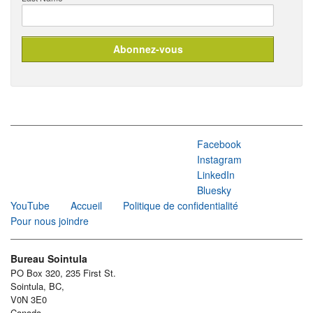
Facebook
Instagram
LinkedIn
Bluesky
YouTube
Accueil
Politique de confidentialité
Pour nous joindre
Bureau Sointula
PO Box 320, 235 First St.
Sointula, BC,
V0N 3E0
Canada