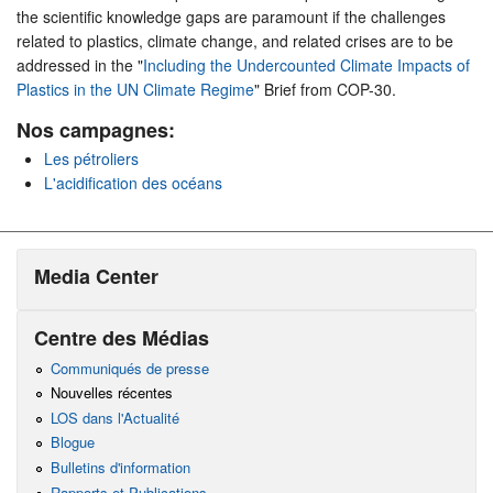
the scientific knowledge gaps are paramount if the challenges
related to plastics, climate change, and related crises are to be
addressed in the "
Including the Undercounted Climate Impacts of
Plastics in the UN Climate Regime
" Brief from COP-30.
Nos campagnes:
Les pétroliers
L'acidification des océans
Media Center
Centre des Médias
Communiqués de presse
Nouvelles récentes
LOS dans l'Actualité
Blogue
Bulletins d'information
Rapports et Publications