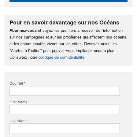
Pour en savoir davantage sur nos Océans
Abonnez-vous
et soyez les premiers à recevoir de l'information
sur nos campagnes et sur les problèmes qui affectent nos océans
et les communautés vivant sur les côtes. Recevez aussi les
"Alertes à l'action" pour pouvoir vous impliquez encore plus.
Consultez notre
politique de confidentialité
.
Courriel
*
First Name
Last Name