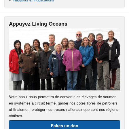
Appuyez Living Oceans
Votre appui nous permettra de convertir les élevages de saumon
en systèmes à circuit fermé, garder nos côtes libres de pétroliers
et finalement protéger nos trésors nationaux que sont nos régions
côtières.
Faites un don