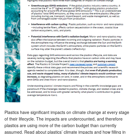
Plastics have significant impacts on climate change at every stage
of their lifecycle. The impacts are undercounted, and therefore
plastics are using more of the carbon budget than currently
assumed. Read about plastics’ climate impacts and how filling in