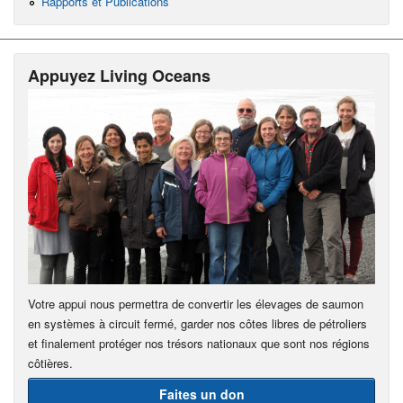
Rapports et Publications
Appuyez Living Oceans
Votre appui nous permettra de convertir les élevages de saumon
en systèmes à circuit fermé, garder nos côtes libres de pétroliers
et finalement protéger nos trésors nationaux que sont nos régions
côtières.
Faites un don