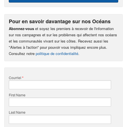
Pour en savoir davantage sur nos Océans
Abonnez-vous
et soyez les premiers à recevoir de l'information
sur nos campagnes et sur les problèmes qui affectent nos océans
et les communautés vivant sur les côtes. Recevez aussi les
"Alertes à l'action" pour pouvoir vous impliquez encore plus.
Consultez notre
politique de confidentialité
.
Courriel
*
First Name
Last Name