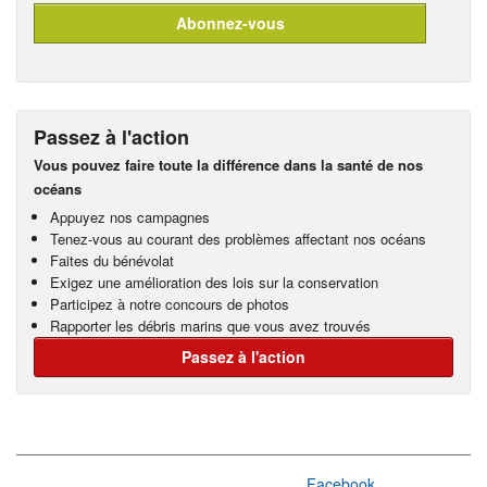
Passez à l'action
Vous pouvez faire toute la différence dans la santé de nos
océans
Appuyez nos campagnes
Tenez-vous au courant des problèmes affectant nos océans
Faites du bénévolat
Exigez une amélioration des lois sur la conservation
Participez à notre concours de photos
Rapporter les débris marins que vous avez trouvés
Passez à l'action
Facebook