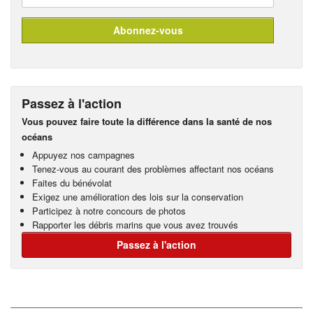
Passez à l'action
Vous pouvez faire toute la différence dans la santé de nos
océans
Appuyez nos campagnes
Tenez-vous au courant des problèmes affectant nos océans
Faites du bénévolat
Exigez une amélioration des lois sur la conservation
Participez à notre concours de photos
Rapporter les débris marins que vous avez trouvés
Passez à l'action