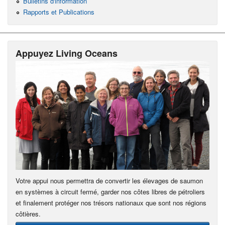
Bulletins d'information
Rapports et Publications
Appuyez Living Oceans
Votre appui nous permettra de convertir les élevages de saumon
en systèmes à circuit fermé, garder nos côtes libres de pétroliers
et finalement protéger nos trésors nationaux que sont nos régions
côtières.