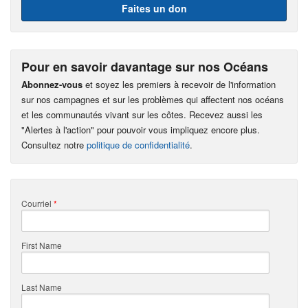
Faites un don
Pour en savoir davantage sur nos Océans
Abonnez-vous
et soyez les premiers à recevoir de l'information
sur nos campagnes et sur les problèmes qui affectent nos océans
et les communautés vivant sur les côtes. Recevez aussi les
"Alertes à l'action" pour pouvoir vous impliquez encore plus.
Consultez notre
politique de confidentialité
.
Courriel
*
First Name
Last Name