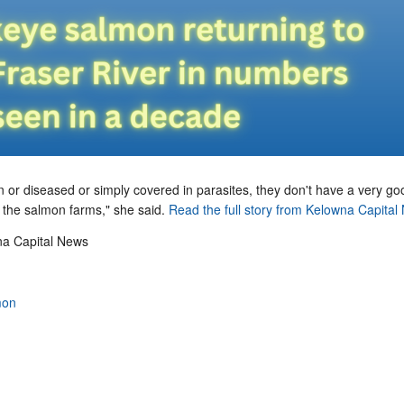
 or diseased or simply covered in parasites, they don't have a very go
t the salmon farms," she said.
Read the full story from Kelowna Capital
a Capital News
mon