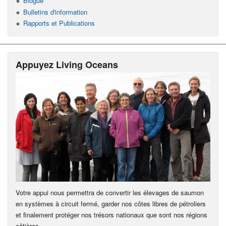
Blogue
Bulletins d'information
Rapports et Publications
Appuyez Living Oceans
Votre appui nous permettra de convertir les élevages de saumon
en systèmes à circuit fermé, garder nos côtes libres de pétroliers
et finalement protéger nos trésors nationaux que sont nos régions
côtières.