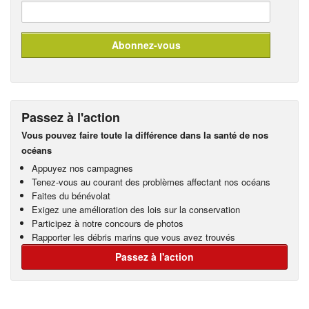
Passez à l'action
Vous pouvez faire toute la différence dans la santé de nos
océans
Appuyez nos campagnes
Tenez-vous au courant des problèmes affectant nos océans
Faites du bénévolat
Exigez une amélioration des lois sur la conservation
Participez à notre concours de photos
Rapporter les débris marins que vous avez trouvés
Passez à l'action