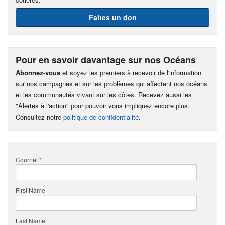
Faites un don
Pour en savoir davantage sur nos Océans
Abonnez-vous
et soyez les premiers à recevoir de l'information
sur nos campagnes et sur les problèmes qui affectent nos océans
et les communautés vivant sur les côtes. Recevez aussi les
"Alertes à l'action" pour pouvoir vous impliquez encore plus.
Consultez notre
politique de confidentialité
.
Courriel
*
First Name
Last Name