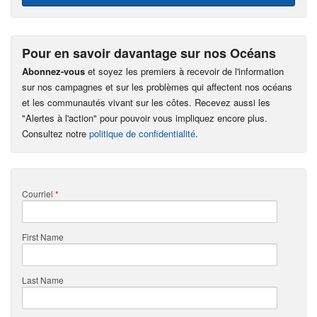
Pour en savoir davantage sur nos Océans
Abonnez-vous
et soyez les premiers à recevoir de l'information
sur nos campagnes et sur les problèmes qui affectent nos océans
et les communautés vivant sur les côtes. Recevez aussi les
"Alertes à l'action" pour pouvoir vous impliquez encore plus.
Consultez notre
politique de confidentialité
.
Courriel
*
First Name
Last Name