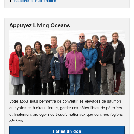
Rapports et Publications
Appuyez Living Oceans
Votre appui nous permettra de convertir les élevages de saumon
en systèmes à circuit fermé, garder nos côtes libres de pétroliers
et finalement protéger nos trésors nationaux que sont nos régions
côtières.
Faites un don