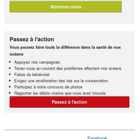
Passez à l'action
Vous pouvez faire toute la différence dans la santé de nos
océans
Appuyez nos campagnes
Tenez-vous au courant des problèmes affectant nos océans
Faites du bénévolat
Exigez une amélioration des lois sur la conservation
Participez à notre concours de photos
Rapporter les débris marins que vous avez trouvés
Passez à l'action
Facebook