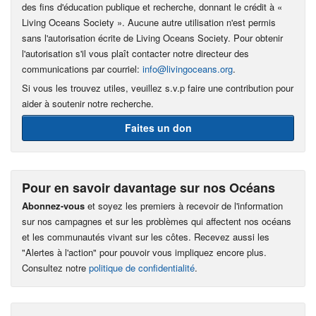
des fins d'éducation publique et recherche, donnant le crédit à «
Living Oceans Society ». Aucune autre utilisation n'est permis
sans l'autorisation écrite de Living Oceans Society. Pour obtenir
l'autorisation s'il vous plaît contacter notre directeur des
communications par courriel:
info@livingoceans.org
.
Si vous les trouvez utiles, veuillez s.v.p faire une contribution pour
aider à soutenir notre recherche.
Faites un don
Pour en savoir davantage sur nos Océans
Abonnez-vous
et soyez les premiers à recevoir de l'information
sur nos campagnes et sur les problèmes qui affectent nos océans
et les communautés vivant sur les côtes. Recevez aussi les
"Alertes à l'action" pour pouvoir vous impliquez encore plus.
Consultez notre
politique de confidentialité
.