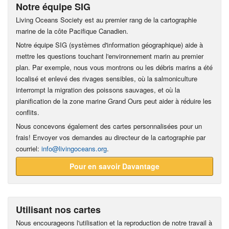
Notre équipe SIG
Living Oceans Society est au premier rang de la cartographie
marine de la côte Pacifique Canadien.
Notre équipe SIG (systèmes d'information géographique) aide à
mettre les questions touchant l'environnement marin au premier
plan. Par exemple, nous vous montrons ou les débris marins a été
localisé et enlevé des rivages sensibles, où la salmoniculture
interrompt la migration des poissons sauvages, et où la
planification de la zone marine Grand Ours peut aider à réduire les
conflits.
Nous concevons également des cartes personnalisées pour un
frais! Envoyer vos demandes au directeur de la cartographie par
courriel:
info@livingoceans.org
.
Pour en savoir Davantage
Utilisant nos cartes
Nous encourageons l'utilisation et la reproduction de notre travail à