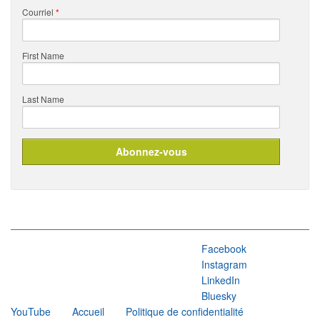
Courriel
*
First Name
Last Name
Facebook
Instagram
LinkedIn
Bluesky
YouTube
Accueil
Politique de confidentialité