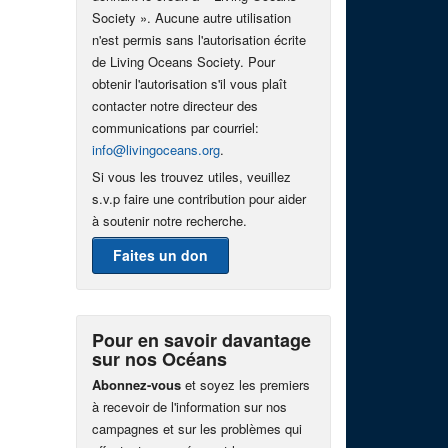
Society ». Aucune autre utilisation
n'est permis sans l'autorisation écrite
de Living Oceans Society. Pour
obtenir l'autorisation s'il vous plaît
contacter notre directeur des
communications par courriel:
info@livingoceans.org
.
Si vous les trouvez utiles, veuillez
s.v.p faire une contribution pour aider
à soutenir notre recherche.
Faites un don
Pour en savoir davantage
sur nos Océans
Abonnez-vous
et soyez les premiers
à recevoir de l'information sur nos
campagnes et sur les problèmes qui