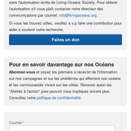
sans l'autorisation écrite de Living Oceans Society. Pour obtenir
l'autorisation s'il vous plaît contacter notre directeur des
communications par courriel:
info@livingoceans.org
.
Si vous les trouvez utiles, veuillez s.v.p faire une contribution pour
aider à soutenir notre recherche.
Faites un don
Pour en savoir davantage sur nos Océans
Abonnez-vous
et soyez les premiers à recevoir de l'information
sur nos campagnes et sur les problèmes qui affectent nos océans
et les communautés vivant sur les côtes. Recevez aussi les
"Alertes à l'action" pour pouvoir vous impliquez encore plus.
Consultez notre
politique de confidentialité
.
Courriel
*