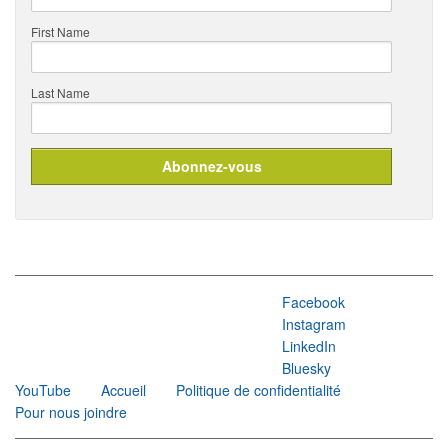
First Name
Last Name
Facebook
Instagram
LinkedIn
Bluesky
YouTube
Accueil
Politique de confidentialité
Pour nous joindre