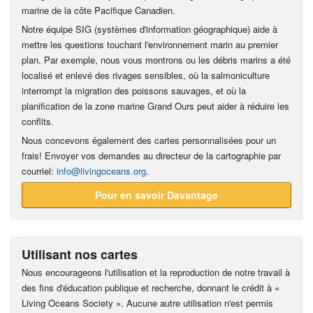
marine de la côte Pacifique Canadien.
Notre équipe SIG (systèmes d'information géographique) aide à
mettre les questions touchant l'environnement marin au premier
plan. Par exemple, nous vous montrons ou les débris marins a été
localisé et enlevé des rivages sensibles, où la salmoniculture
interrompt la migration des poissons sauvages, et où la
planification de la zone marine Grand Ours peut aider à réduire les
conflits.
Nous concevons également des cartes personnalisées pour un
frais! Envoyer vos demandes au directeur de la cartographie par
courriel:
info@livingoceans.org
.
Pour en savoir Davantage
Utilisant nos cartes
Nous encourageons l'utilisation et la reproduction de notre travail à
des fins d'éducation publique et recherche, donnant le crédit à «
Living Oceans Society ». Aucune autre utilisation n'est permis