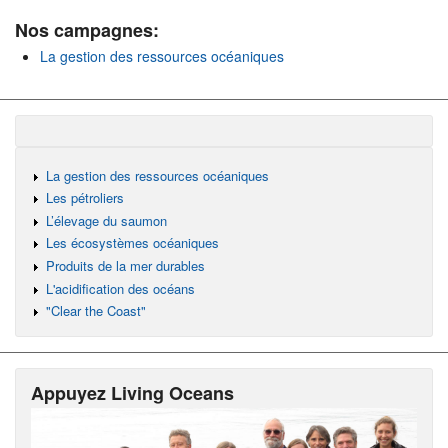
Nos campagnes:
La gestion des ressources océaniques
La gestion des ressources océaniques
Les pétroliers
L’élevage du saumon
Les écosystèmes océaniques
Produits de la mer durables
L'acidification des océans
"Clear the Coast"
Appuyez Living Oceans