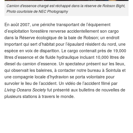
Camion d'essence chargé est réchappé dans la réserve de Robson Bight,
Photo courtoisie de NEC Photography
En août 2007, une péniche transportant de l’équipement
d’exploitation forestière renverse accidentellement son cargo
dans la Réserve écologique de la baie de Robson; un endroit
important qui sert d’habitat pour l’épaulard résident du nord, une
espèce en voix de disparition. Le cargo contenait près de 19,000
litres d’essence et de fluide hydraulique incluant 10,000 litres de
diesel du camion d’essence. Un spectateur présent sur les lieux,
qui observait les baleines, à contacter notre bureau à Sointula et
une compagnie locale d’hydravion se porta volontaire pour
survoler le lieu de l’accident. Un vidéo de l’accident filmé par
Living Oceans Society
fut présenté aux bulletins de nouvelles de
plusieurs stations à travers le monde.