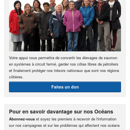
Votre appui nous permettra de convertir les élevages de saumon
en systèmes à circuit fermé, garder nos côtes libres de pétroliers
et finalement protéger nos trésors nationaux que sont nos régions
côtières.
Faites un don
Pour en savoir davantage sur nos Océans
Abonnez-vous
et soyez les premiers à recevoir de l'information
sur nos campagnes et sur les problèmes qui affectent nos océans