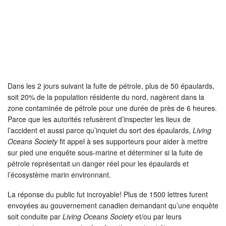
Dans les 2 jours suivant la fuite de pétrole, plus de 50 épaulards,
soit 20% de la population résidente du nord, nagèrent dans la
zone contaminée de pétrole pour une durée de près de 6 heures.
Parce que les autorités refusèrent d’inspecter les lieux de
l’accident et aussi parce qu’inquiet du sort des épaulards,
Living
Oceans Society
fit appel à ses supporteurs pour aider à mettre
sur pied une enquête sous-marine et déterminer si la fuite de
pétrole représentait un danger réel pour les épaulards et
l’écosystème marin environnant.
La réponse du public fut incroyable! Plus de 1500 lettres furent
envoyées au gouvernement canadien demandant qu’une enquête
soit conduite par
Living Oceans Society
et/ou par leurs