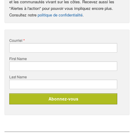
et les communautés vivant sur les côtes. Recevez aussi les
"Alertes à l'action" pour pouvoir vous impliquez encore plus.
Consultez notre
politique de confidentialité
.
Courriel
*
First Name
Last Name