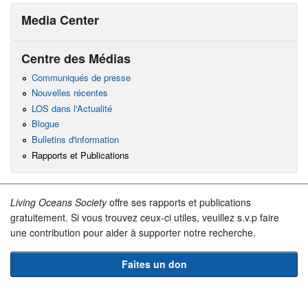
Media Center
Centre des Médias
Communiqués de presse
Nouvelles récentes
LOS dans l'Actualité
Blogue
Bulletins d'information
Rapports et Publications
Living Oceans Society
offre ses rapports et publications
gratuitement. Si vous trouvez ceux-ci utiles, veuillez s.v.p faire
une contribution pour aider à supporter notre recherche.
Faites un don