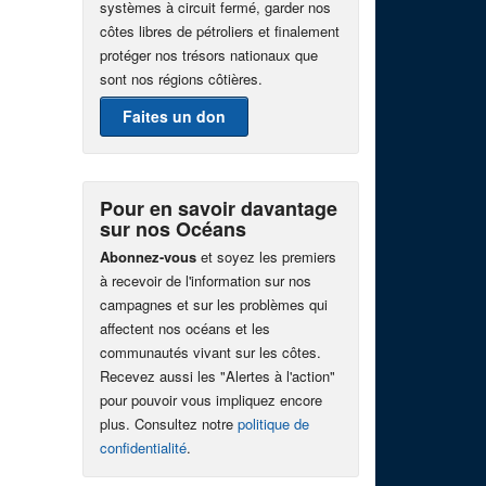
systèmes à circuit fermé, garder nos
côtes libres de pétroliers et finalement
protéger nos trésors nationaux que
sont nos régions côtières.
Faites un don
Pour en savoir davantage
sur nos Océans
Abonnez-vous
et soyez les premiers
à recevoir de l'information sur nos
campagnes et sur les problèmes qui
affectent nos océans et les
communautés vivant sur les côtes.
Recevez aussi les "Alertes à l'action"
pour pouvoir vous impliquez encore
plus. Consultez notre
politique de
confidentialité
.