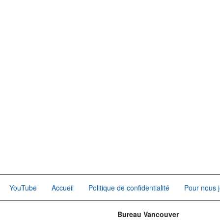
YouTube
Accueil
Politique de confidentialité
Pour nous j
Bureau Vancouver