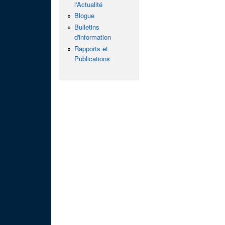
l'Actualité
Blogue
Bulletins
d'information
Rapports et
Publications