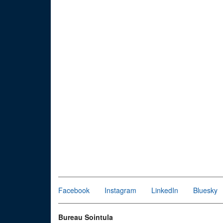
Facebook
Instagram
LinkedIn
Bluesky
Bureau Sointula