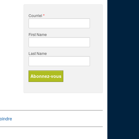
Courriel
*
First Name
Last Name
oindre