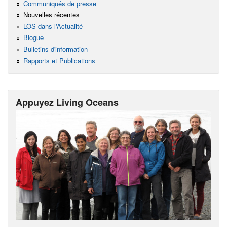
Communiqués de presse
Nouvelles récentes
LOS dans l'Actualité
Blogue
Bulletins d'information
Rapports et Publications
Appuyez Living Oceans