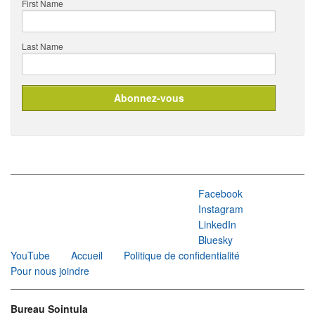
First Name
Last Name
Facebook
Instagram
LinkedIn
Bluesky
YouTube
Accueil
Politique de confidentialité
Pour nous joindre
Bureau Sointula