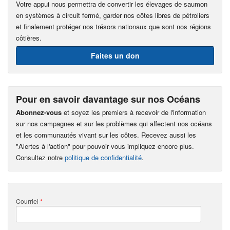
Votre appui nous permettra de convertir les élevages de saumon
en systèmes à circuit fermé, garder nos côtes libres de pétroliers
et finalement protéger nos trésors nationaux que sont nos régions
côtières.
Faites un don
Pour en savoir davantage sur nos Océans
Abonnez-vous
et soyez les premiers à recevoir de l'information
sur nos campagnes et sur les problèmes qui affectent nos océans
et les communautés vivant sur les côtes. Recevez aussi les
"Alertes à l'action" pour pouvoir vous impliquez encore plus.
Consultez notre
politique de confidentialité
.
Courriel
*