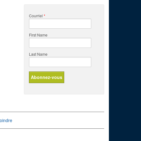
Courriel
*
First Name
Last Name
oindre