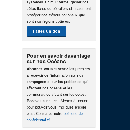
systèmes à circuit fermé, garder nos
côtes libres de pétroliers et finalement
protéger nos trésors nationaux que
sont nos régions côtières.
Faites un don
Pour en savoir davantage
sur nos Océans
Abonnez-vous
et soyez les premiers
à recevoir de l'information sur nos
campagnes et sur les problèmes qui
affectent nos océans et les
communautés vivant sur les côtes.
Recevez aussi les "Alertes à l'action"
pour pouvoir vous impliquez encore
plus. Consultez notre
politique de
confidentialité
.