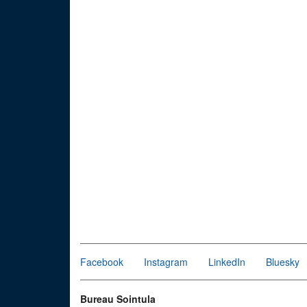
Facebook
Instagram
LinkedIn
Bluesky
Bureau Sointula