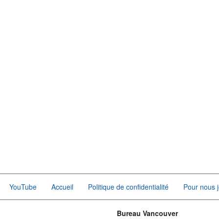
YouTube
Accueil
Politique de confidentialité
Pour nous j
Bureau Vancouver