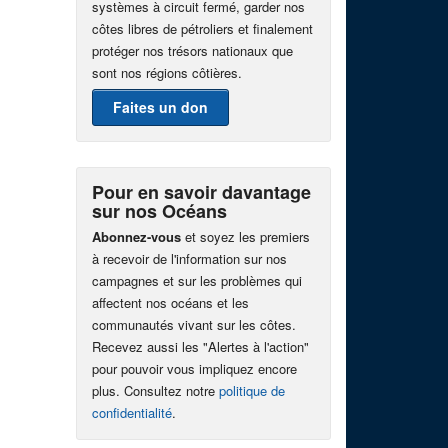
systèmes à circuit fermé, garder nos
côtes libres de pétroliers et finalement
protéger nos trésors nationaux que
sont nos régions côtières.
Faites un don
Pour en savoir davantage
sur nos Océans
Abonnez-vous
et soyez les premiers
à recevoir de l'information sur nos
campagnes et sur les problèmes qui
affectent nos océans et les
communautés vivant sur les côtes.
Recevez aussi les "Alertes à l'action"
pour pouvoir vous impliquez encore
plus. Consultez notre
politique de
confidentialité
.