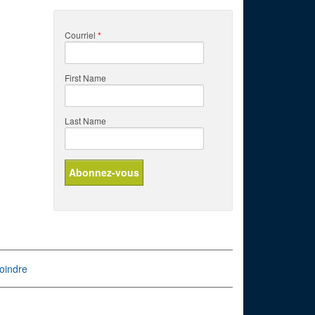
Courriel
*
First Name
Last Name
oindre