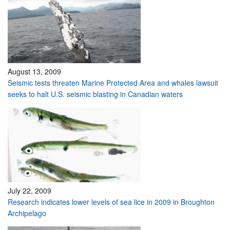
August 13, 2009
Seismic tests threaten Marine Protected Area and whales lawsuit
seeks to halt U.S. seismic blasting in Canadian waters
July 22, 2009
Research indicates lower levels of sea lice in 2009 in Broughton
Archipelago