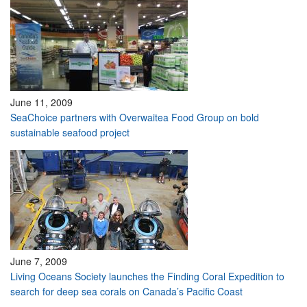
June 11, 2009
SeaChoice partners with Overwaitea Food Group on bold
sustainable seafood project
June 7, 2009
Living Oceans Society launches the Finding Coral Expedition to
search for deep sea corals on Canada’s Pacific Coast