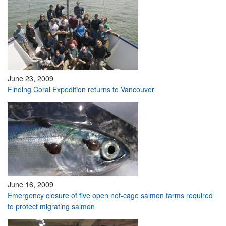
June 23, 2009
Finding Coral Expedition returns to Vancouver
June 16, 2009
Emergency closure of five open net-cage salmon farms required
to protect migrating salmon