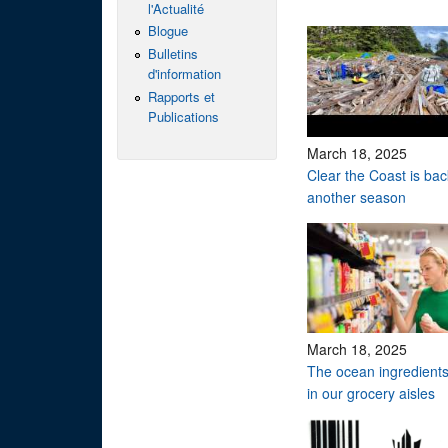
l'Actualité
Blogue
Bulletins
d'information
Rapports et
Publications
March 18, 2025
Clear the Coast is bac
another season
March 18, 2025
The ocean ingredients
in our grocery aisles