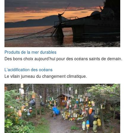
Produits de la mer durables
Des bons choix aujourd’hui pour des océans saints de demain.
L'acidification des océans
Le vilain jumeau du changement climatique.