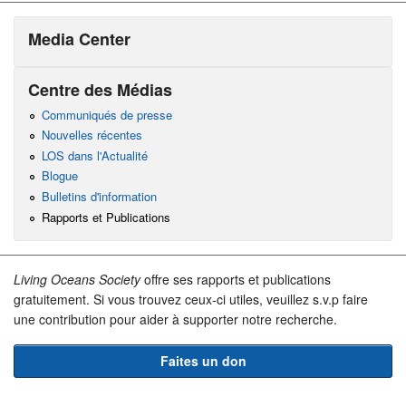
Media Center
Centre des Médias
Communiqués de presse
Nouvelles récentes
LOS dans l'Actualité
Blogue
Bulletins d'information
Rapports et Publications
Living Oceans Society
offre ses rapports et publications
gratuitement. Si vous trouvez ceux-ci utiles, veuillez s.v.p faire
une contribution pour aider à supporter notre recherche.
Faites un don