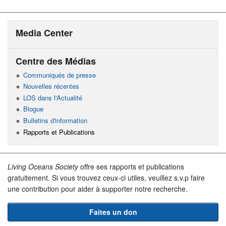
Media Center
Centre des Médias
Communiqués de presse
Nouvelles récentes
LOS dans l'Actualité
Blogue
Bulletins d'information
Rapports et Publications
Living Oceans Society
offre ses rapports et publications
gratuitement. Si vous trouvez ceux-ci utiles, veuillez s.v.p faire
une contribution pour aider à supporter notre recherche.
Faites un don