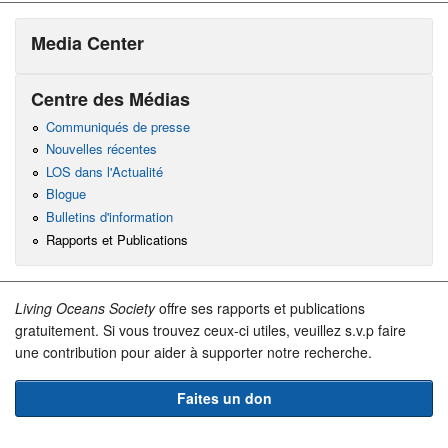
Media Center
Centre des Médias
Communiqués de presse
Nouvelles récentes
LOS dans l'Actualité
Blogue
Bulletins d'information
Rapports et Publications
Living Oceans Society
offre ses rapports et publications
gratuitement. Si vous trouvez ceux-ci utiles, veuillez s.v.p faire
une contribution pour aider à supporter notre recherche.
Faites un don