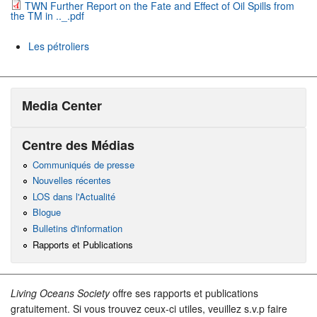
TWN Further Report on the Fate and Effect of Oil Spills from
the TM in .._.pdf
Les pétroliers
Media Center
Centre des Médias
Communiqués de presse
Nouvelles récentes
LOS dans l'Actualité
Blogue
Bulletins d'information
Rapports et Publications
Living Oceans Society
offre ses rapports et publications
gratuitement. Si vous trouvez ceux-ci utiles, veuillez s.v.p faire