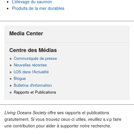
L’élevage du saumon
Produits de la mer durables
Media Center
Centre des Médias
Communiqués de presse
Nouvelles récentes
LOS dans l'Actualité
Blogue
Bulletins d'information
Rapports et Publications
Living Oceans Society
offre ses rapports et publications
gratuitement. Si vous trouvez ceux-ci utiles, veuillez s.v.p faire
une contribution pour aider à supporter notre recherche.