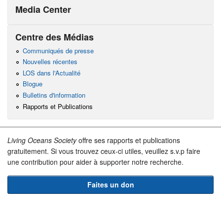
Media Center
Centre des Médias
Communiqués de presse
Nouvelles récentes
LOS dans l'Actualité
Blogue
Bulletins d'information
Rapports et Publications
Living Oceans Society
offre ses rapports et publications
gratuitement. Si vous trouvez ceux-ci utiles, veuillez s.v.p faire
une contribution pour aider à supporter notre recherche.
Faites un don