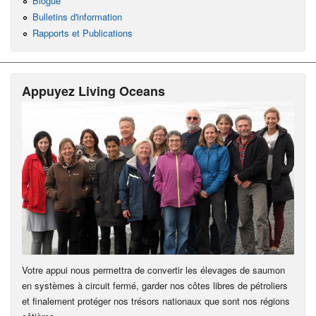
Blogue
Bulletins d'information
Rapports et Publications
Appuyez Living Oceans
Votre appui nous permettra de convertir les élevages de saumon
en systèmes à circuit fermé, garder nos côtes libres de pétroliers
et finalement protéger nos trésors nationaux que sont nos régions