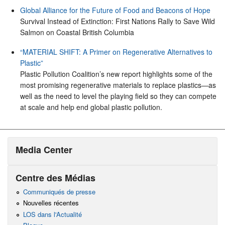
Global Alliance for the Future of Food and Beacons of Hope
Survival Instead of Extinction: First Nations Rally to Save Wild
Salmon on Coastal British Columbia
“MATERIAL SHIFT: A Primer on Regenerative Alternatives to
Plastic”
Plastic Pollution Coalition’s new report highlights some of the
most promising regenerative materials to replace plastics—as
well as the need to level the playing field so they can compete
at scale and help end global plastic pollution.
Media Center
Centre des Médias
Communiqués de presse
Nouvelles récentes
LOS dans l'Actualité