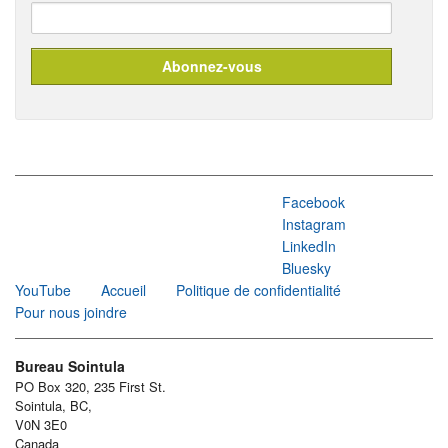
Facebook
Instagram
LinkedIn
Bluesky
YouTube
Accueil
Politique de confidentialité
Pour nous joindre
Bureau Sointula
PO Box 320, 235 First St.
Sointula, BC,
V0N 3E0
Canada