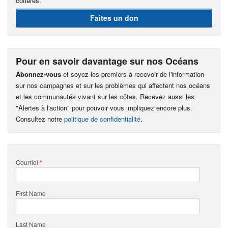
côtières.
Faites un don
Pour en savoir davantage sur nos Océans
Abonnez-vous
et soyez les premiers à recevoir de l'information
sur nos campagnes et sur les problèmes qui affectent nos océans
et les communautés vivant sur les côtes. Recevez aussi les
"Alertes à l'action" pour pouvoir vous impliquez encore plus.
Consultez notre
politique de confidentialité
.
Courriel
*
First Name
Last Name