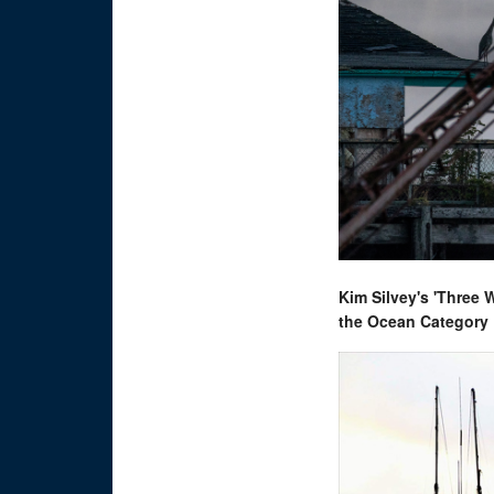
Kim Silvey's 'Three 
the Ocean Category