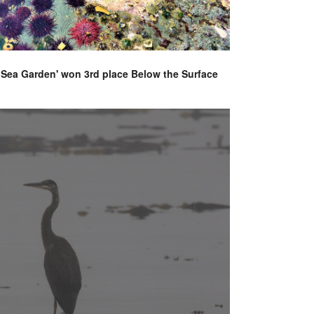
 Sea Garden' won 3rd place Below the Surface