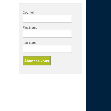
Courriel
*
First Name
Last Name