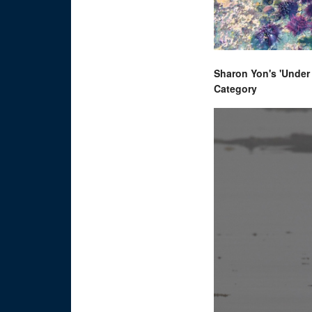
Sharon Yon's 'Under
Category