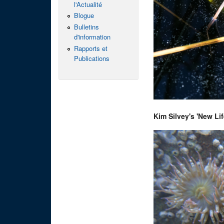
l'Actualité
Blogue
Bulletins
d'information
Rapports et
Publications
Kim Silvey's 'New Li