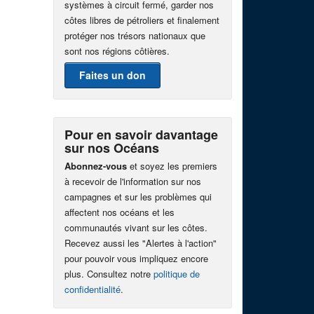
systèmes à circuit fermé, garder nos
côtes libres de pétroliers et finalement
protéger nos trésors nationaux que
sont nos régions côtières.
Faites un don
Pour en savoir davantage
sur nos Océans
Abonnez-vous
et soyez les premiers
à recevoir de l'information sur nos
campagnes et sur les problèmes qui
affectent nos océans et les
communautés vivant sur les côtes.
Recevez aussi les "Alertes à l'action"
pour pouvoir vous impliquez encore
plus. Consultez notre
politique de
confidentialité
.