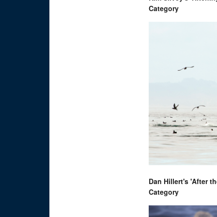
Category
Dan Hillert's 'After 
Category