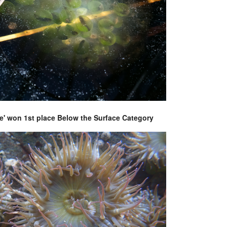
fe' won 1st place Below the Surface Category