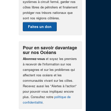
systèmes à circuit fermé, garder nos
côtes libres de pétroliers et finalement
protéger nos trésors nationaux que
sont nos régions côtières.
Faites un don
Pour en savoir davantage
sur nos Océans
Abonnez-vous
et soyez les premiers
à recevoir de l'information sur nos
campagnes et sur les problèmes qui
affectent nos océans et les
communautés vivant sur les côtes.
Recevez aussi les "Alertes à l'action"
pour pouvoir vous impliquez encore
plus. Consultez notre
politique de
confidentialité
.