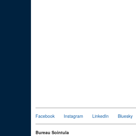
Facebook
Instagram
LinkedIn
Bluesky
Bureau Sointula