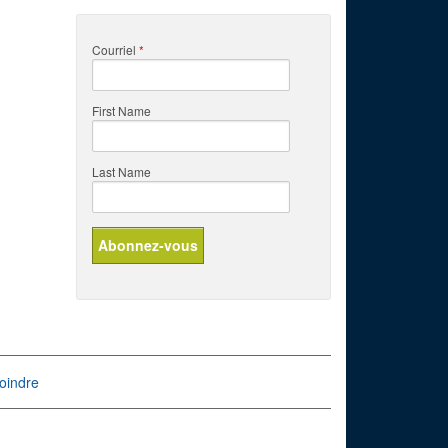
Courriel
*
First Name
Last Name
oindre