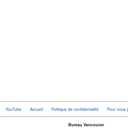
YouTube
Accueil
Politique de confidentialité
Pour nous j
Bureau Vancouver