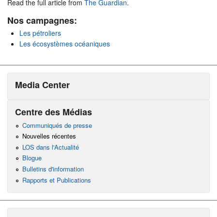
Read the full article from
The Guardian
.
Nos campagnes:
Les pétroliers
Les écosystèmes océaniques
Media Center
Centre des Médias
Communiqués de presse
Nouvelles récentes
LOS dans l'Actualité
Blogue
Bulletins d'information
Rapports et Publications