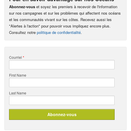
Abonnez-vous
et soyez les premiers à recevoir de l'information
sur nos campagnes et sur les problèmes qui affectent nos océans
et les communautés vivant sur les côtes. Recevez aussi les
"Alertes à l'action" pour pouvoir vous impliquez encore plus.
Consultez notre
politique de confidentialité
.
Courriel
*
First Name
Last Name