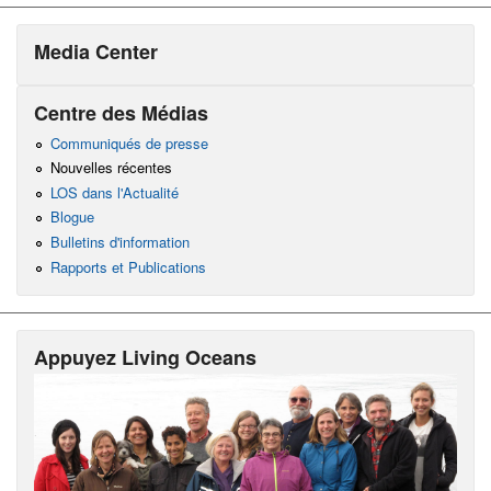
Media Center
Centre des Médias
Communiqués de presse
Nouvelles récentes
LOS dans l'Actualité
Blogue
Bulletins d'information
Rapports et Publications
Appuyez Living Oceans