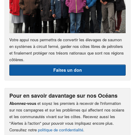
Votre appui nous permettra de convertir les élevages de saumon
en systèmes à circuit fermé, garder nos côtes libres de pétroliers
et finalement protéger nos trésors nationaux que sont nos régions
côtières.
Faites un don
Pour en savoir davantage sur nos Océans
Abonnez-vous
et soyez les premiers à recevoir de l'information
sur nos campagnes et sur les problèmes qui affectent nos océans
et les communautés vivant sur les côtes. Recevez aussi les
"Alertes à l'action" pour pouvoir vous impliquez encore plus.
Consultez notre
politique de confidentialité
.