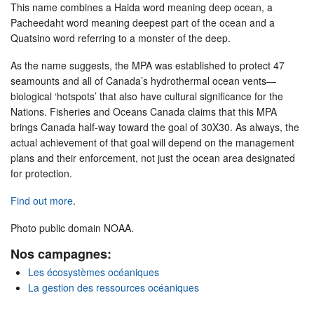
This name combines a Haida word meaning deep ocean, a
Pacheedaht word meaning deepest part of the ocean and a
Quatsino word referring to a monster of the deep.
As the name suggests, the MPA was established to protect 47
seamounts and all of Canada’s hydrothermal ocean vents—
biological ‘hotspots’ that also have cultural significance for the
Nations. Fisheries and Oceans Canada claims that this MPA
brings Canada half-way toward the goal of 30X30. As always, the
actual achievement of that goal will depend on the management
plans and their enforcement, not just the ocean area designated
for protection.
Find out more
.
Photo public domain NOAA.
Nos campagnes:
Les écosystèmes océaniques
La gestion des ressources océaniques