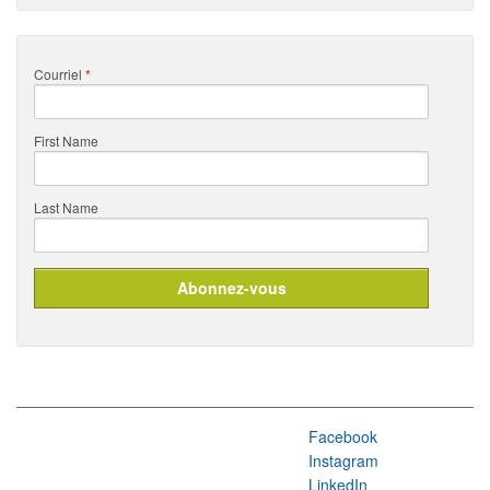
Courriel
*
First Name
Last Name
Facebook
Instagram
LinkedIn