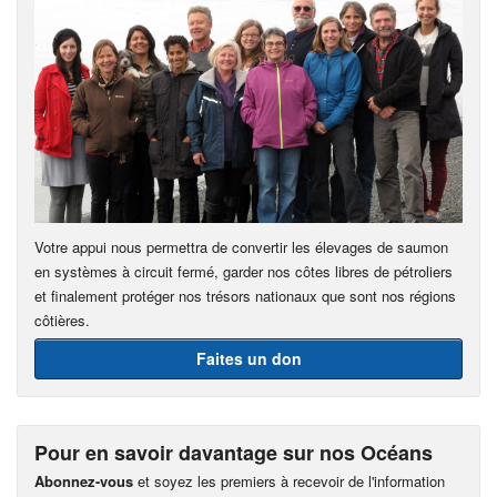
Votre appui nous permettra de convertir les élevages de saumon
en systèmes à circuit fermé, garder nos côtes libres de pétroliers
et finalement protéger nos trésors nationaux que sont nos régions
côtières.
Faites un don
Pour en savoir davantage sur nos Océans
Abonnez-vous
et soyez les premiers à recevoir de l'information