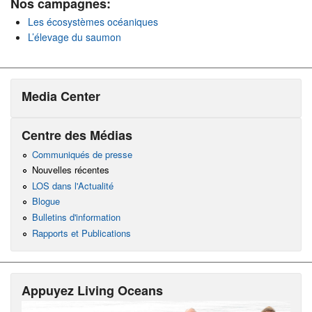
Nos campagnes:
Les écosystèmes océaniques
L’élevage du saumon
Media Center
Centre des Médias
Communiqués de presse
Nouvelles récentes
LOS dans l'Actualité
Blogue
Bulletins d'information
Rapports et Publications
Appuyez Living Oceans