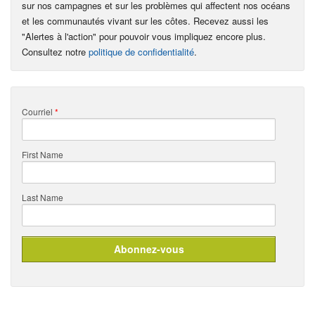
sur nos campagnes et sur les problèmes qui affectent nos océans
et les communautés vivant sur les côtes. Recevez aussi les
"Alertes à l'action" pour pouvoir vous impliquez encore plus.
Consultez notre
politique de confidentialité
.
Courriel
*
First Name
Last Name