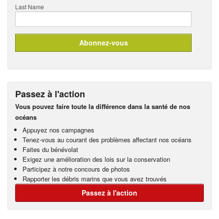
Last Name
Passez à l'action
Vous pouvez faire toute la différence dans la santé de nos
océans
Appuyez nos campagnes
Tenez-vous au courant des problèmes affectant nos océans
Faites du bénévolat
Exigez une amélioration des lois sur la conservation
Participez à notre concours de photos
Rapporter les débris marins que vous avez trouvés
Passez à l'action