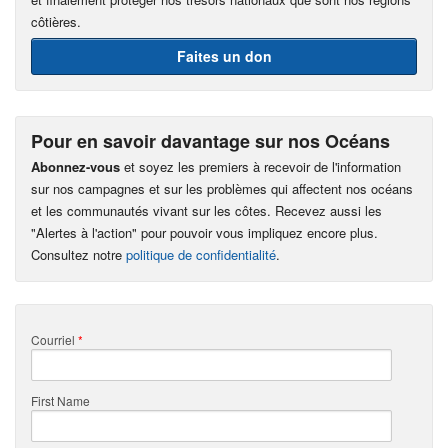
côtières.
Faites un don
Pour en savoir davantage sur nos Océans
Abonnez-vous
et soyez les premiers à recevoir de l'information
sur nos campagnes et sur les problèmes qui affectent nos océans
et les communautés vivant sur les côtes. Recevez aussi les
"Alertes à l'action" pour pouvoir vous impliquez encore plus.
Consultez notre
politique de confidentialité
.
Courriel
*
First Name