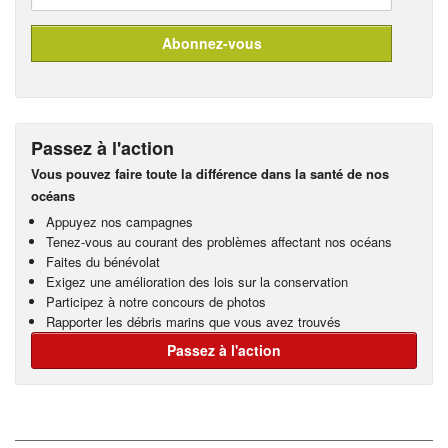
Passez à l'action
Vous pouvez faire toute la différence dans la santé de nos
océans
Appuyez nos campagnes
Tenez-vous au courant des problèmes affectant nos océans
Faites du bénévolat
Exigez une amélioration des lois sur la conservation
Participez à notre concours de photos
Rapporter les débris marins que vous avez trouvés
Passez à l'action