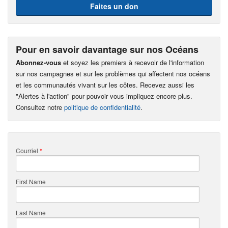
Faites un don
Pour en savoir davantage sur nos Océans
Abonnez-vous
et soyez les premiers à recevoir de l'information
sur nos campagnes et sur les problèmes qui affectent nos océans
et les communautés vivant sur les côtes. Recevez aussi les
"Alertes à l'action" pour pouvoir vous impliquez encore plus.
Consultez notre
politique de confidentialité
.
Courriel
*
First Name
Last Name