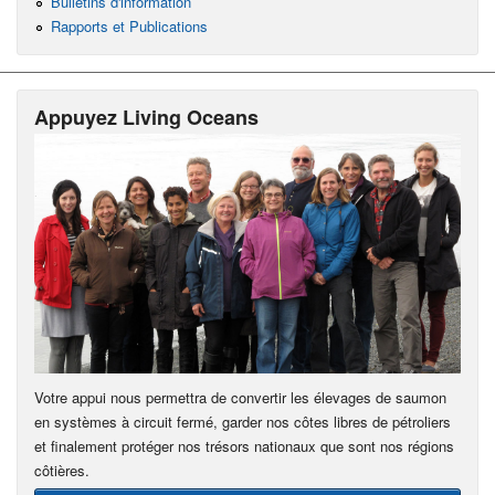
Bulletins d'information
Rapports et Publications
Appuyez Living Oceans
Votre appui nous permettra de convertir les élevages de saumon
en systèmes à circuit fermé, garder nos côtes libres de pétroliers
et finalement protéger nos trésors nationaux que sont nos régions
côtières.