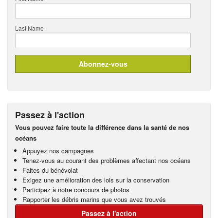
Last Name
Passez à l'action
Vous pouvez faire toute la différence dans la santé de nos
océans
Appuyez nos campagnes
Tenez-vous au courant des problèmes affectant nos océans
Faites du bénévolat
Exigez une amélioration des lois sur la conservation
Participez à notre concours de photos
Rapporter les débris marins que vous avez trouvés
Passez à l'action