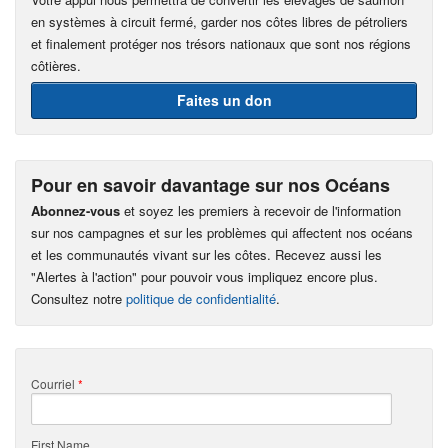
en systèmes à circuit fermé, garder nos côtes libres de pétroliers
et finalement protéger nos trésors nationaux que sont nos régions
côtières.
Faites un don
Pour en savoir davantage sur nos Océans
Abonnez-vous
et soyez les premiers à recevoir de l'information
sur nos campagnes et sur les problèmes qui affectent nos océans
et les communautés vivant sur les côtes. Recevez aussi les
"Alertes à l'action" pour pouvoir vous impliquez encore plus.
Consultez notre
politique de confidentialité
.
Courriel
*
First Name