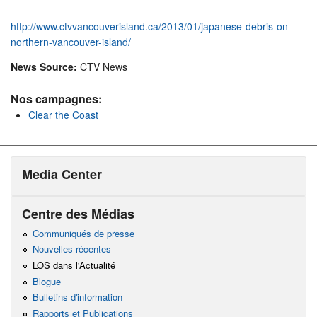
http://www.ctvvancouverisland.ca/2013/01/japanese-debris-on-
northern-vancouver-island/
News Source:
CTV News
Nos campagnes:
Clear the Coast
Media Center
Centre des Médias
Communiqués de presse
Nouvelles récentes
LOS dans l'Actualité
Blogue
Bulletins d'information
Rapports et Publications