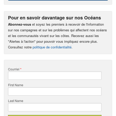
Pour en savoir davantage sur nos Océans
Abonnez-vous
et soyez les premiers à recevoir de l'information
sur nos campagnes et sur les problèmes qui affectent nos océans
et les communautés vivant sur les côtes. Recevez aussi les
"Alertes à l'action" pour pouvoir vous impliquez encore plus.
Consultez notre
politique de confidentialité
.
Courriel
*
First Name
Last Name