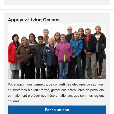
Appuyez Living Oceans
Votre appui nous permettra de convertir les élevages de saumon
en systèmes à circuit fermé, garder nos côtes libres de pétroliers
et finalement protéger nos trésors nationaux que sont nos régions
côtières.
Faites un don