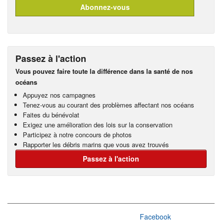
Passez à l'action
Vous pouvez faire toute la différence dans la santé de nos
océans
Appuyez nos campagnes
Tenez-vous au courant des problèmes affectant nos océans
Faites du bénévolat
Exigez une amélioration des lois sur la conservation
Participez à notre concours de photos
Rapporter les débris marins que vous avez trouvés
Passez à l'action
Facebook