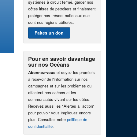
systèmes à circuit fermé, garder nos
côtes libres de pétroliers et finalement
protéger nos trésors nationaux que
sont nos régions côtières.
Faites un don
Pour en savoir davantage
sur nos Océans
Abonnez-vous
et soyez les premiers
à recevoir de l'information sur nos
campagnes et sur les problèmes qui
affectent nos océans et les
communautés vivant sur les côtes.
Recevez aussi les "Alertes à l'action"
pour pouvoir vous impliquez encore
plus. Consultez notre
politique de
confidentialité
.