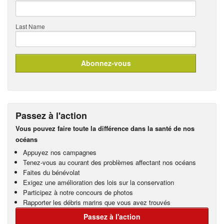
Last Name
Passez à l'action
Vous pouvez faire toute la différence dans la santé de nos
océans
Appuyez nos campagnes
Tenez-vous au courant des problèmes affectant nos océans
Faites du bénévolat
Exigez une amélioration des lois sur la conservation
Participez à notre concours de photos
Rapporter les débris marins que vous avez trouvés
Passez à l'action