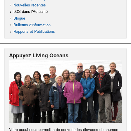
Nouvelles récentes
LOS dans l'Actualité
Blogue
Bulletins d'information
Rapports et Publications
Appuyez Living Oceans
Votre appui nous permettra de convertir les élevages de saumon