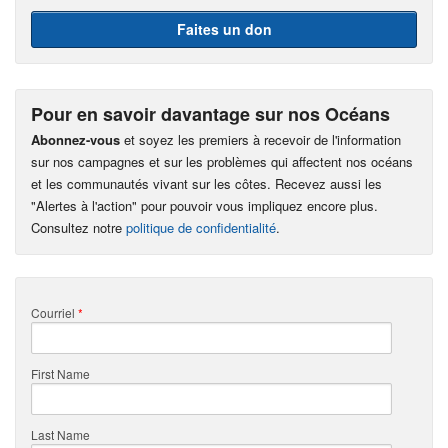
Faites un don
Pour en savoir davantage sur nos Océans
Abonnez-vous
et soyez les premiers à recevoir de l'information
sur nos campagnes et sur les problèmes qui affectent nos océans
et les communautés vivant sur les côtes. Recevez aussi les
"Alertes à l'action" pour pouvoir vous impliquez encore plus.
Consultez notre
politique de confidentialité
.
Courriel
*
First Name
Last Name