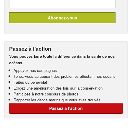
Passez à l'action
Vous pouvez faire toute la différence dans la santé de nos
océans
Appuyez nos campagnes
Tenez-vous au courant des problèmes affectant nos océans
Faites du bénévolat
Exigez une amélioration des lois sur la conservation
Participez à notre concours de photos
Rapporter les débris marins que vous avez trouvés
Passez à l'action