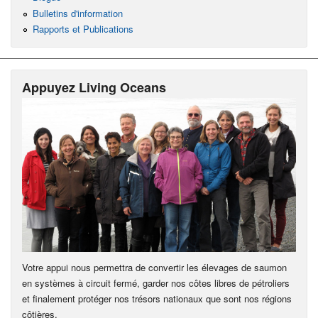
Bulletins d'information
Rapports et Publications
Appuyez Living Oceans
Votre appui nous permettra de convertir les élevages de saumon
en systèmes à circuit fermé, garder nos côtes libres de pétroliers
et finalement protéger nos trésors nationaux que sont nos régions
côtières.