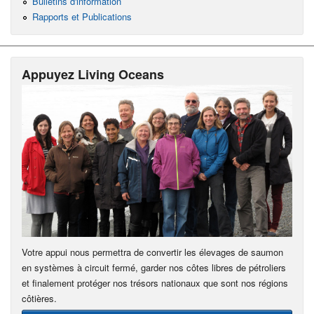
Bulletins d'information
Rapports et Publications
Appuyez Living Oceans
Votre appui nous permettra de convertir les élevages de saumon
en systèmes à circuit fermé, garder nos côtes libres de pétroliers
et finalement protéger nos trésors nationaux que sont nos régions
côtières.