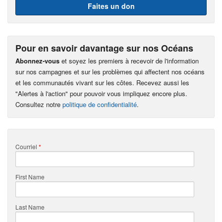
Faites un don
Pour en savoir davantage sur nos Océans
Abonnez-vous
et soyez les premiers à recevoir de l'information
sur nos campagnes et sur les problèmes qui affectent nos océans
et les communautés vivant sur les côtes. Recevez aussi les
"Alertes à l'action" pour pouvoir vous impliquez encore plus.
Consultez notre
politique de confidentialité
.
Courriel
*
First Name
Last Name