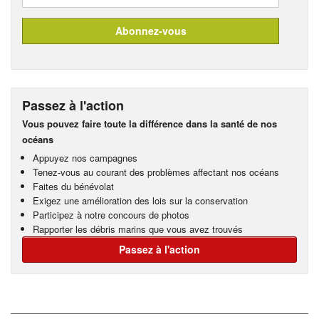
Passez à l'action
Vous pouvez faire toute la différence dans la santé de nos
océans
Appuyez nos campagnes
Tenez-vous au courant des problèmes affectant nos océans
Faites du bénévolat
Exigez une amélioration des lois sur la conservation
Participez à notre concours de photos
Rapporter les débris marins que vous avez trouvés
Passez à l'action