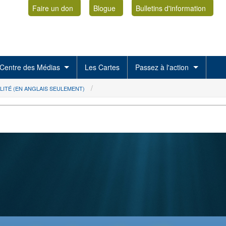
Faire un don
Blogue
Bulletins d'information
Centre des Médias
Les Cartes
Passez à l'action
LITÉ (EN ANGLAIS SEULEMENT)