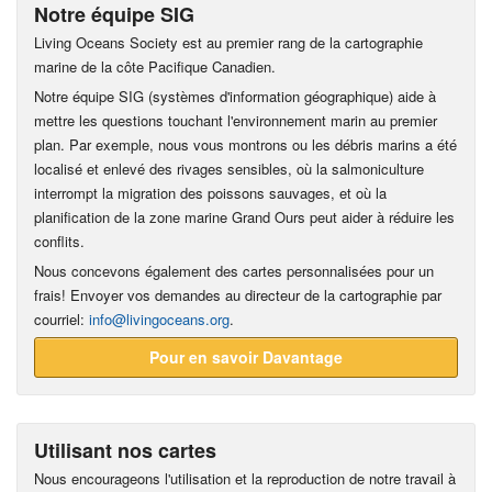
Notre équipe SIG
Living Oceans Society est au premier rang de la cartographie
marine de la côte Pacifique Canadien.
Notre équipe SIG (systèmes d'information géographique) aide à
mettre les questions touchant l'environnement marin au premier
plan. Par exemple, nous vous montrons ou les débris marins a été
localisé et enlevé des rivages sensibles, où la salmoniculture
interrompt la migration des poissons sauvages, et où la
planification de la zone marine Grand Ours peut aider à réduire les
conflits.
Nous concevons également des cartes personnalisées pour un
frais! Envoyer vos demandes au directeur de la cartographie par
courriel:
info@livingoceans.org
.
Pour en savoir Davantage
Utilisant nos cartes
Nous encourageons l'utilisation et la reproduction de notre travail à