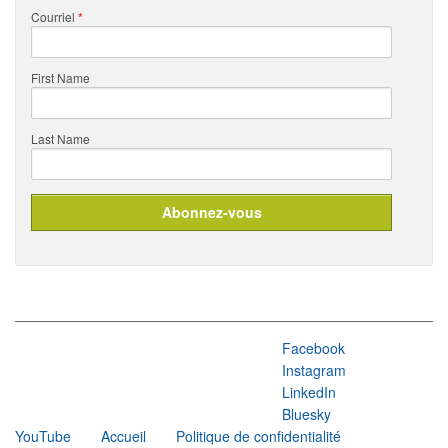
Courriel
*
First Name
Last Name
Facebook
Instagram
LinkedIn
Bluesky
YouTube
Accueil
Politique de confidentialité