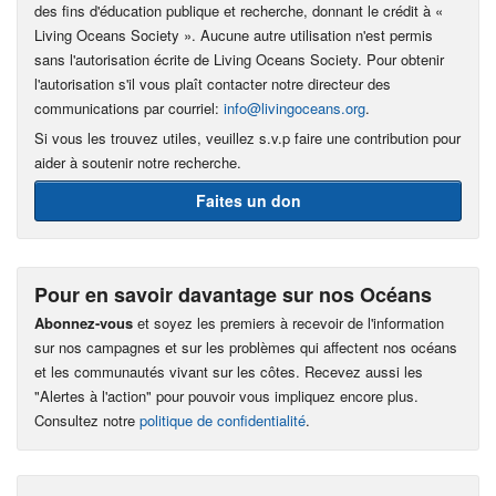
des fins d'éducation publique et recherche, donnant le crédit à «
Living Oceans Society ». Aucune autre utilisation n'est permis
sans l'autorisation écrite de Living Oceans Society. Pour obtenir
l'autorisation s'il vous plaît contacter notre directeur des
communications par courriel:
info@livingoceans.org
.
Si vous les trouvez utiles, veuillez s.v.p faire une contribution pour
aider à soutenir notre recherche.
Faites un don
Pour en savoir davantage sur nos Océans
Abonnez-vous
et soyez les premiers à recevoir de l'information
sur nos campagnes et sur les problèmes qui affectent nos océans
et les communautés vivant sur les côtes. Recevez aussi les
"Alertes à l'action" pour pouvoir vous impliquez encore plus.
Consultez notre
politique de confidentialité
.