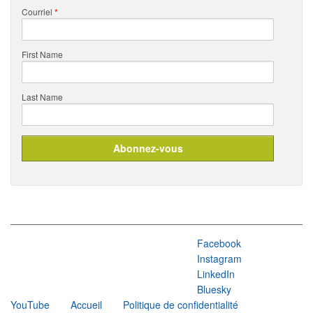
Courriel
*
First Name
Last Name
Facebook
Instagram
LinkedIn
Bluesky
YouTube
Accueil
Politique de confidentialité