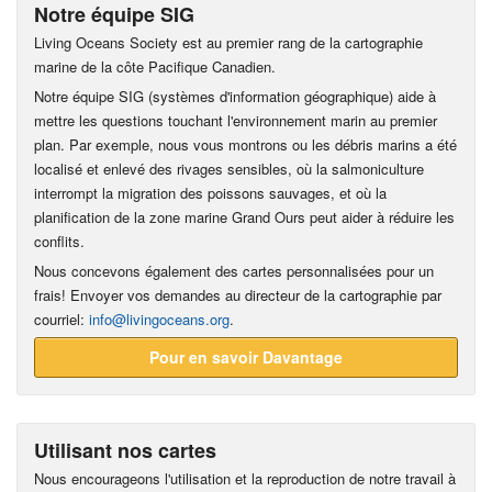
Notre équipe SIG
Living Oceans Society est au premier rang de la cartographie
marine de la côte Pacifique Canadien.
Notre équipe SIG (systèmes d'information géographique) aide à
mettre les questions touchant l'environnement marin au premier
plan. Par exemple, nous vous montrons ou les débris marins a été
localisé et enlevé des rivages sensibles, où la salmoniculture
interrompt la migration des poissons sauvages, et où la
planification de la zone marine Grand Ours peut aider à réduire les
conflits.
Nous concevons également des cartes personnalisées pour un
frais! Envoyer vos demandes au directeur de la cartographie par
courriel:
info@livingoceans.org
.
Pour en savoir Davantage
Utilisant nos cartes
Nous encourageons l'utilisation et la reproduction de notre travail à