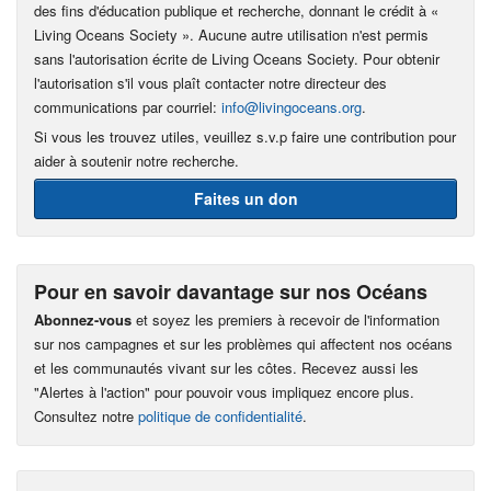
des fins d'éducation publique et recherche, donnant le crédit à «
Living Oceans Society ». Aucune autre utilisation n'est permis
sans l'autorisation écrite de Living Oceans Society. Pour obtenir
l'autorisation s'il vous plaît contacter notre directeur des
communications par courriel:
info@livingoceans.org
.
Si vous les trouvez utiles, veuillez s.v.p faire une contribution pour
aider à soutenir notre recherche.
Faites un don
Pour en savoir davantage sur nos Océans
Abonnez-vous
et soyez les premiers à recevoir de l'information
sur nos campagnes et sur les problèmes qui affectent nos océans
et les communautés vivant sur les côtes. Recevez aussi les
"Alertes à l'action" pour pouvoir vous impliquez encore plus.
Consultez notre
politique de confidentialité
.