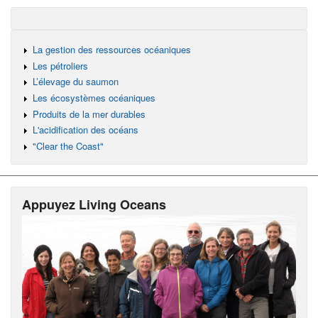
La gestion des ressources océaniques
Les pétroliers
L’élevage du saumon
Les écosystèmes océaniques
Produits de la mer durables
L'acidification des océans
"Clear the Coast"
Appuyez Living Oceans