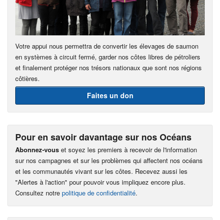
Votre appui nous permettra de convertir les élevages de saumon
en systèmes à circuit fermé, garder nos côtes libres de pétroliers
et finalement protéger nos trésors nationaux que sont nos régions
côtières.
Faites un don
Pour en savoir davantage sur nos Océans
Abonnez-vous
et soyez les premiers à recevoir de l'information
sur nos campagnes et sur les problèmes qui affectent nos océans
et les communautés vivant sur les côtes. Recevez aussi les
"Alertes à l'action" pour pouvoir vous impliquez encore plus.
Consultez notre
politique de confidentialité
.