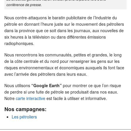
conférence de presse.
Nous contre-attaquons le baratin publicitaire de l’Industrie du
pétrole en donnant l’heure juste sur le mouvement des pétroliers
dans la province que ce soit dans les journaux, aux nouvelles de
six heures à la télévision ou dans différentes émissions
radiophoniques.
Nous rencontrons les communautés, petites et grandes, le long
de la côte centrale et du nord pour renseigner les gens sur les
risques environnementaux et économiques auxquels ils font face
avec l’arrivée des pétroliers dans leurs eaux.
Nous utilisons
“Google Earth”
pour montrer ce que l’on risque
de perdre si une fuite de pétrole se produisait dans nos eaux.
Notre
carte interactive
est facile à utiliser et informative.
Nos campagnes:
Les pétroliers