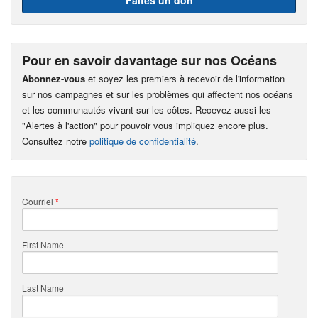
Pour en savoir davantage sur nos Océans
Abonnez-vous
et soyez les premiers à recevoir de l'information
sur nos campagnes et sur les problèmes qui affectent nos océans
et les communautés vivant sur les côtes. Recevez aussi les
"Alertes à l'action" pour pouvoir vous impliquez encore plus.
Consultez notre
politique de confidentialité
.
Courriel
*
First Name
Last Name