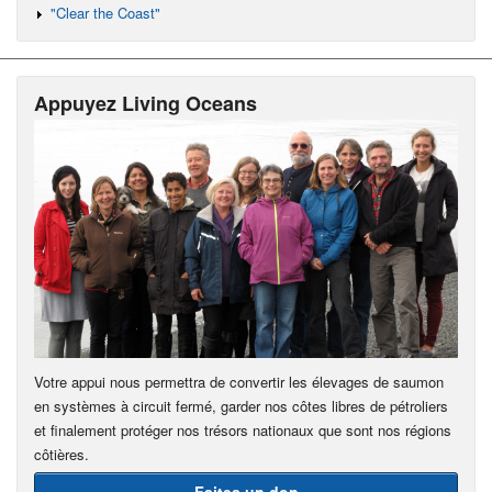
"Clear the Coast"
Appuyez Living Oceans
Votre appui nous permettra de convertir les élevages de saumon
en systèmes à circuit fermé, garder nos côtes libres de pétroliers
et finalement protéger nos trésors nationaux que sont nos régions
côtières.
Faites un don