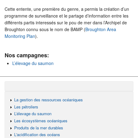
Cette entente, une première du genre, a permis la création d’un
programme de surveillance et le partage d’information entre les
différents partis interessés sur le pou de mer dans l’Archipel de
Broughton connu sous le nom de BAMP (
Broughton Area
Monitoring Plan
).
Nos campagnes:
L’élevage du saumon
La gestion des ressources océaniques
Les pétroliers
L’élevage du saumon
Les écosystèmes océaniques
Produits de la mer durables
L'acidification des océans