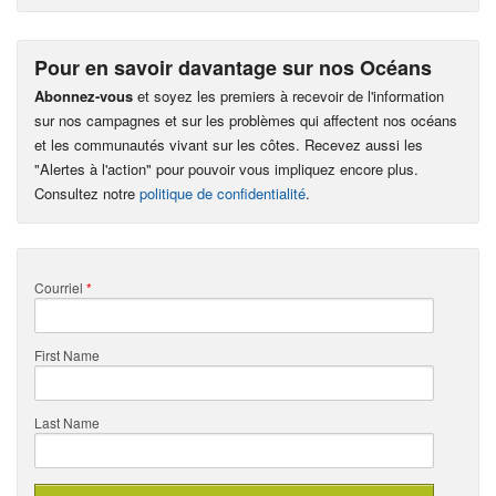
Pour en savoir davantage sur nos Océans
Abonnez-vous
et soyez les premiers à recevoir de l'information
sur nos campagnes et sur les problèmes qui affectent nos océans
et les communautés vivant sur les côtes. Recevez aussi les
"Alertes à l'action" pour pouvoir vous impliquez encore plus.
Consultez notre
politique de confidentialité
.
Courriel
*
First Name
Last Name