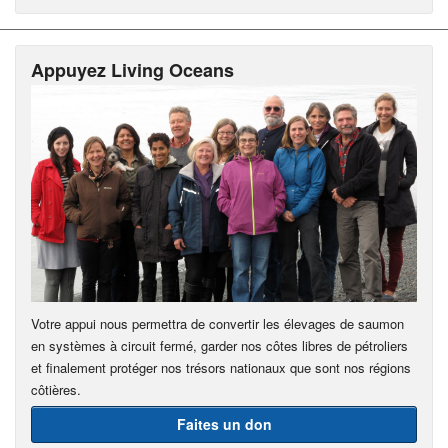
Appuyez Living Oceans
Votre appui nous permettra de convertir les élevages de saumon
en systèmes à circuit fermé, garder nos côtes libres de pétroliers
et finalement protéger nos trésors nationaux que sont nos régions
côtières.
Faites un don