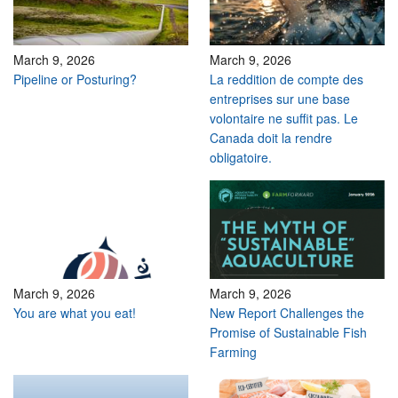
March 9, 2026
March 9, 2026
Pipeline or Posturing?
La reddition de compte des
entreprises sur une base
volontaire ne suffit pas. Le
Canada doit la rendre
obligatoire.
March 9, 2026
March 9, 2026
You are what you eat!
New Report Challenges the
Promise of Sustainable Fish
Farming