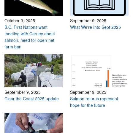
October 3, 2025
September 9, 2025
B.C. First Nations want
What We're Into Sept 2025
meeting with Carney about
salmon, need for open-net
farm ban
September 9, 2025
September 9, 2025
Clear the Coast 2025 update
Salmon returns represent
hope for the future